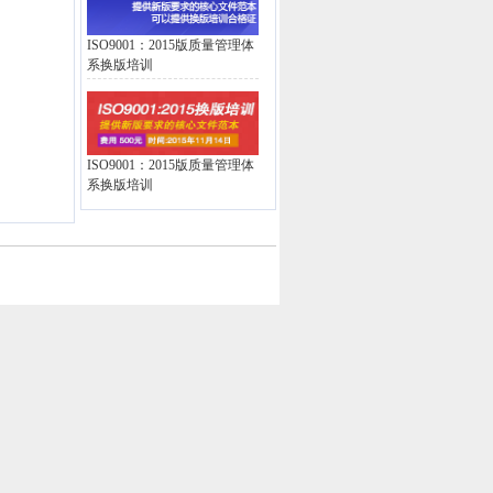
ISO9001：2015版质量管理体
系换版培训
ISO9001：2015版质量管理体
系换版培训