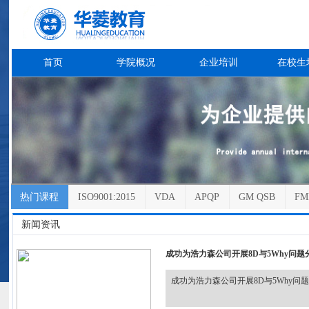
首页
学院概况
企业培训
在校生
热门课程
ISO9001:2015
VDA
APQP
GM QSB
FM
新闻资讯
成功为浩力森公司开展8D与5Why问题
成功为浩力森公司开展8D与5Why问