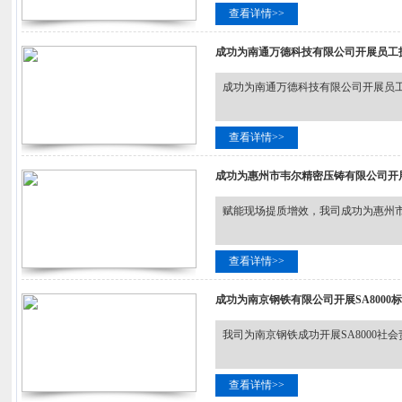
查看详情>>
成功为南通万德科技有限公司开展员工
成功为南通万德科技有限公司开展员
查看详情>>
成功为惠州市韦尔精密压铸有限公司开
赋能现场提质增效，我司成功为惠州市
查看详情>>
成功为南京钢铁有限公司开展SA8000
我司为南京钢铁成功开展SA8000社
查看详情>>