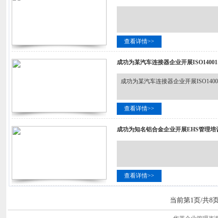
查看详情>>
成功为某汽车连接器企业开展ISO14001&
成功为某汽车连接器企业开展ISO14001
查看详情>>
成功为知名铝合金企业开展EHS管理培
查看详情>>
当前第1页/共