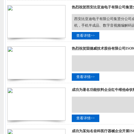
热烈祝贺西安比亚迪电子有限公司集贤
西安比亚迪电子有限公司集贤分公司成
机，手机半成品、数字音视频编解码设
查看详情>>
热烈祝贺固德威技术股份有限公司ISO9
查看详情>>
成功为著名功能饮料企业红牛维他命饮料（江
查看详情>>
成功为某知名齿科医疗器械企业开展ISO14