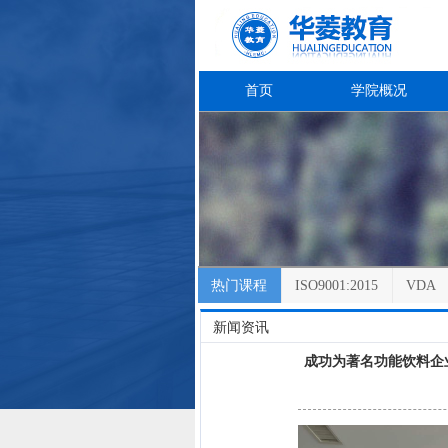
首页
学院概况
热门课程
ISO9001:2015
VDA
新闻资讯
成功为著名功能饮料企