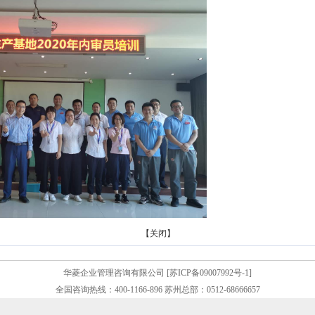
【关闭】
华菱企业管理咨询有限公司 [苏ICP备09007992号-1]
全国咨询热线：400-1166-896 苏州总部：0512-68666657