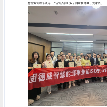
慧能源管理系统等，产品畅销100多个国家和地区，为家庭、