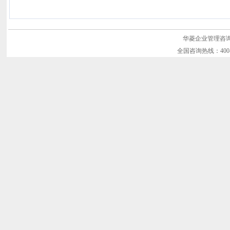
华菱企业管理咨询有限
全国咨询热线：400-11