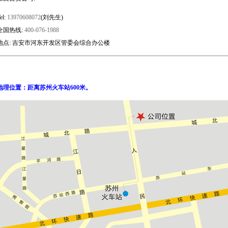
el:
13970608072
(刘先生)
全国热线:
400-076-1988
地点: 吉安市河东开发区管委会综合办公楼
地理位置：距离苏州火车站600米。