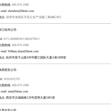
全国热线:
400-076-1988
-mail: shenzhen@hlemc.com
地点:
深圳市龙岗区天安云谷产业园二期4栋2403
浙江杭州公司:
el:
0571-86088936/13003679913
全国热线:
400-076-1988
-mail: William.zhao@hlemc.com
地点: 杭州市莫干山路100号耀江国际大厦A座1808室
陕西西安公司:
el:
18161832795
全国热线:
400-076-1988
-mail: xian@hlemc.com
地点: 西安市汉城南路129号昆明大厦1801室
江西吉安公司: