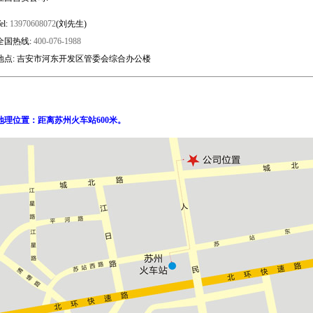
el:
13970608072
(刘先生)
全国热线:
400-076-1988
地点: 吉安市河东开发区管委会综合办公楼
地理位置：距离苏州火车站600米。