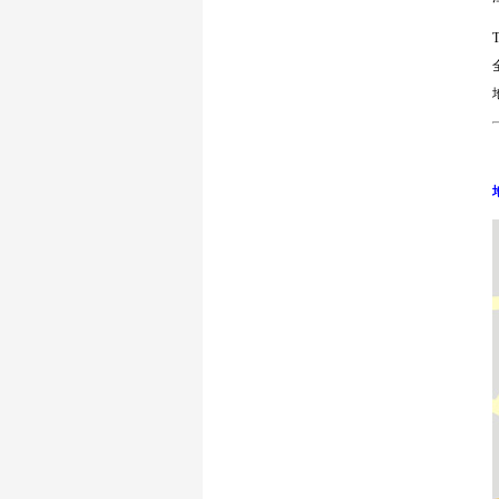
中国石油飞天
中国远洋实业
T
中海油海陆港务
中粮集团
中航工业
飞利浦通信
中国电信
大金空调
松下电器研发
东芝变压器
斗山机械
大同ABB
天纳克
横河投资
法雷奥
佛吉亚