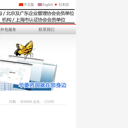
中文版
English
日本語
外包服务
联系我们
日期： 2018/8/8 点击： 125295