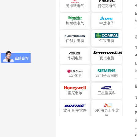
阿海珐电气
提迈克电气
E
施耐德电气
中达电子
伟创力电脑
仁宝电脑
T
华硕电脑
联想电脑
E
LG 化学
西门子欧司朗
霍尼韦尔
三星恺美科
T
波音-新宇软件
SK 海力士半导
体
E
利乐包装
中石化三井