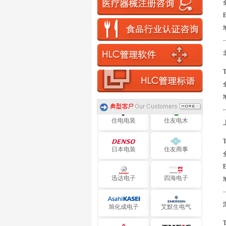
E
华润燃气
三菱集团
理光感热
苏伊士环境
T
日立光缆
通用西电
住电电装
住友电木
日本电装
住友商事
T
E
迅达电子
四海电子
旭化成电子
艾默生电气
T