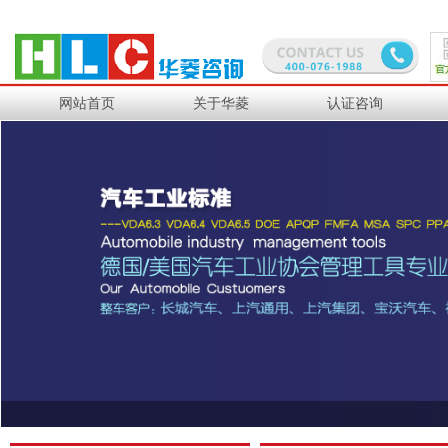
网站首页
关于华菱
认证咨询