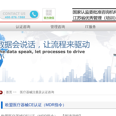
认证咨询
管理咨询
IT服务
首页
>>
医疗器械注册及认证咨询
欧盟医疗器械CE认证（MDR指令）