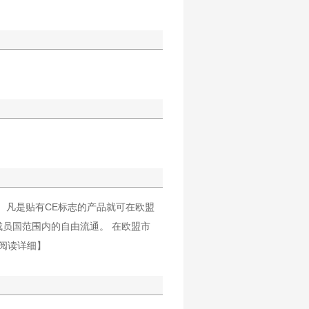
。凡是贴有CE标志的产品就可在欧盟
员国范围内的自由流通。 在欧盟市
【阅读详细】