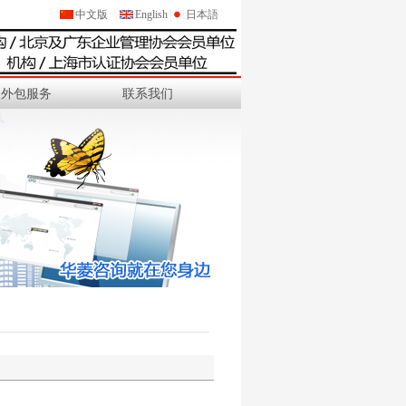
中文版
English
日本語
外包服务
联系我们