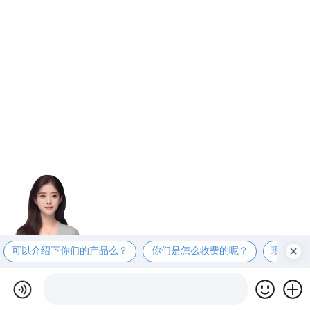
可以介绍下你们的产品么？
你们是怎么收费的呢？
现在有